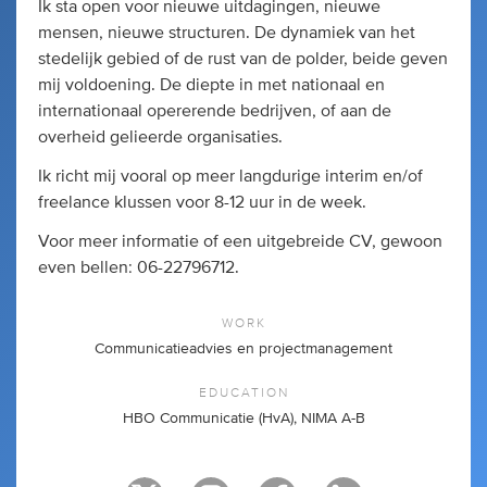
Ik sta open voor nieuwe uitdagingen, nieuwe
mensen, nieuwe structuren. De dynamiek van het
stedelijk gebied of de rust van de polder, beide geven
mij voldoening. De diepte in met nationaal en
internationaal opererende bedrijven, of aan de
overheid gelieerde organisaties.
Ik richt mij vooral op meer langdurige interim en/of
freelance klussen voor 8-12 uur in de week.
Voor meer informatie of een uitgebreide CV, gewoon
even bellen: 06-22796712.
WORK
Communicatieadvies en projectmanagement
EDUCATION
HBO Communicatie (HvA), NIMA A-B