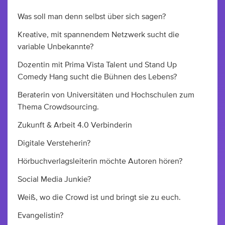
Was soll man denn selbst über sich sagen?
Kreative, mit spannendem Netzwerk sucht die
variable Unbekannte?
Dozentin mit Prima Vista Talent und Stand Up
Comedy Hang sucht die Bühnen des Lebens?
Beraterin von Universitäten und Hochschulen zum
Thema Crowdsourcing.
Zukunft & Arbeit 4.0 Verbinderin
Digitale Versteherin?
Hörbuchverlagsleiterin möchte Autoren hören?
Social Media Junkie?
Weiß, wo die Crowd ist und bringt sie zu euch.
Evangelistin?