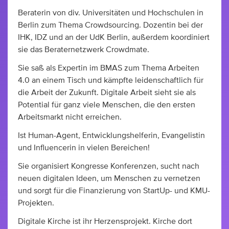
Beraterin von div. Universitäten und Hochschulen in
Berlin zum Thema Crowdsourcing. Dozentin bei der
IHK, IDZ und an der UdK Berlin, außerdem koordiniert
sie das Beraternetzwerk Crowdmate.
Sie saß als Expertin im BMAS zum Thema Arbeiten
4.0 an einem Tisch und kämpfte leidenschaftlich für
die Arbeit der Zukunft. Digitale Arbeit sieht sie als
Potential für ganz viele Menschen, die den ersten
Arbeitsmarkt nicht erreichen.
Ist Human-Agent, Entwicklungshelferin, Evangelistin
und Influencerin in vielen Bereichen!
Sie organisiert Kongresse Konferenzen, sucht nach
neuen digitalen Ideen, um Menschen zu vernetzen
und sorgt für die Finanzierung von StartUp- und KMU-
Projekten.
Digitale Kirche ist ihr Herzensprojekt. Kirche dort