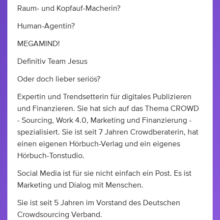
Raum- und Kopfauf-Macherin?
Human-Agentin?
MEGAMIND!
Definitiv Team Jesus
Oder doch lieber seriös?
Expertin und Trendsetterin für digitales Publizieren
und Finanzieren. Sie hat sich auf das Thema CROWD
- Sourcing, Work 4.0, Marketing und Finanzierung -
spezialisiert. Sie ist seit 7 Jahren Crowdberaterin, hat
einen eigenen Hörbuch-Verlag und ein eigenes
Hörbuch-Tonstudio.
Social Media ist für sie nicht einfach ein Post. Es ist
Marketing und Dialog mit Menschen.
Sie ist seit 5 Jahren im Vorstand des Deutschen
Crowdsourcing Verband.