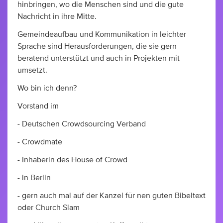
hinbringen, wo die Menschen sind und die gute
Nachricht in ihre Mitte.
Gemeindeaufbau und Kommunikation in leichter
Sprache sind Herausforderungen, die sie gern
beratend unterstützt und auch in Projekten mit
umsetzt.
Wo bin ich denn?
Vorstand im
- Deutschen Crowdsourcing Verband
- Crowdmate
- Inhaberin des House of Crowd
- in Berlin
- gern auch mal auf der Kanzel für nen guten Bibeltext
oder Church Slam