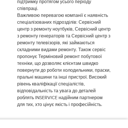
підтримку протягом усього періоду
співпраці.
Важливою перевагою компанії є наявність
спеціалізованих підрозділів: Сервісний
центр з ремонту ноутбуків, Сервісний центр
з ремонту генераторів та Сервісний центр з
ремонту телевізорів, які займаються
складними видами ремонту. Також сервіс
пропонує Терміновий ремонт побутової
техніки, що дозволяє клієнтам швидко
повернути до роботи холодильники, праски,
пральні машини та інші пристрої. Високий
рівень кваліфікації спеціалістів,
відповідальність та увага до деталей
роблять INSERVICE надійним партнером
для тих, хто цінує якість і професійність.