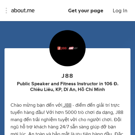
Get your page
Log In
J88
Public Speaker
and
Fitness Instructor
in
106 Đ.
Chiêu Liêu, KP, Dĩ An, Hồ Chí Minh
Chào mừng bạn đến với
J88
- điểm đến giải trí trực
tuyến hàng đầu! Với hơn 5000 trò chơi đa dạng, J88
mang đến trải nghiệm tuyệt vời cho người chơi. Đội
ngũ hỗ trợ khách hàng 24/7 sẵn sàng giúp đỡ bạn
mọi lúc. An toàn và bảo mật là ưu tiên hàng đầu. Đặc