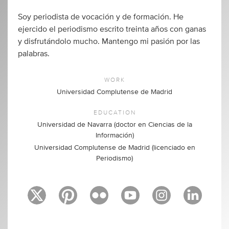
Soy periodista de vocación y de formación. He
ejercido el periodismo escrito treinta años con ganas
y disfrutándolo mucho. Mantengo mi pasión por las
palabras.
WORK
Universidad Complutense de Madrid
EDUCATION
Universidad de Navarra (doctor en Ciencias de la
Información)
Universidad Complutense de Madrid (licenciado en
Periodismo)