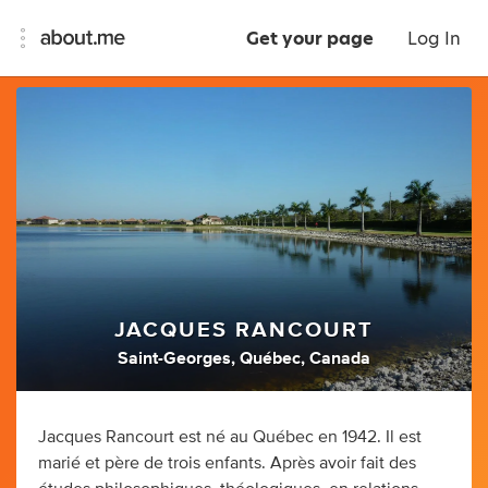
Get your page
Log In
JACQUES RANCOURT
Saint-Georges, Québec, Canada
Jacques Rancourt est né au Québec en 1942. Il est
marié et père de trois enfants. Après avoir fait des