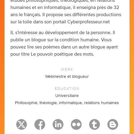
études philosophiques, théologiques, en relations
humaines et en informatique, il enseigna près de 32
ans le français. Il propose ses différentes productions
sur la toile dans son portail Cyberprofesseur.net
IL s'intéresse au développement de la personne. Il
publie un blogue sur la condition humaine. Vous
pouvez lire ses poèmes dans un autre blogue ayant
pour titre Le pouvoir poétique des mots.
WORK
Webmestre et blogueur
EDUCATION
Universitaire
Phillosophie, théologie, informatique, relations humaines