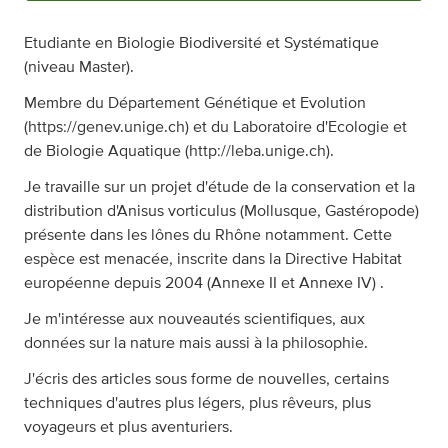
Etudiante en Biologie Biodiversité et Systématique
(niveau Master).
Membre du Département Génétique et Evolution
(https://genev.unige.ch) et du Laboratoire d'Ecologie et
de Biologie Aquatique (http://leba.unige.ch).
Je travaille sur un projet d'étude de la conservation et la
distribution d'Anisus vorticulus (Mollusque, Gastéropode)
présente dans les lônes du Rhône notamment. Cette
espèce est menacée, inscrite dans la Directive Habitat
européenne depuis 2004 (Annexe II et Annexe IV) .
Je m'intéresse aux nouveautés scientifiques, aux
données sur la nature mais aussi à la philosophie.
J'écris des articles sous forme de nouvelles, certains
techniques d'autres plus légers, plus rêveurs, plus
voyageurs et plus aventuriers.