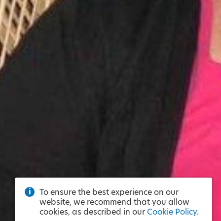
To ensure the best experience on our
website, we recommend that you allow
cookies, as described in our
Cookie Policy
.