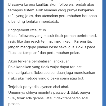
Biasanya karena kualitas akun followers rendah atau
terhapus sistem. Pilih layanan yang punya kebijakan
refill yang jelas, dan utamakan pertumbuhan bertahap
dibanding lonjakan mendadak.
Engagement rate jatuh.
Kalau followers yang masuk tidak pernah berinteraksi,
rasio like dan reach terlihat makin kecil. Karena itu,
jangan mengejar jumlah besar sekaligus. Fokus pada
“kualitas tampilan” dan pertumbuhan pelan.
Akun terkena pembatasan jangkauan.
Pola kenaikan yang tidak wajar dapat terlihat
mencurigakan. Beberapa panduan juga menekankan
risiko jika metode yang dipakai spam atau bot.
Terjebak penyedia layanan abal abal.
Umumnya cirinya meminta password, tidak punya
SOP, tidak ada garansi, atau tidak transparan soal
proses.