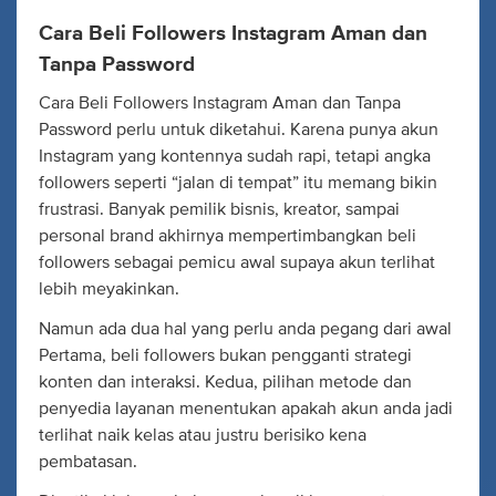
Cara Beli Followers Instagram Aman dan
Tanpa Password
Cara Beli Followers Instagram Aman dan Tanpa
Password perlu untuk diketahui. Karena punya akun
Instagram yang kontennya sudah rapi, tetapi angka
followers seperti “jalan di tempat” itu memang bikin
frustrasi. Banyak pemilik bisnis, kreator, sampai
personal brand akhirnya mempertimbangkan beli
followers sebagai pemicu awal supaya akun terlihat
lebih meyakinkan.
Namun ada dua hal yang perlu anda pegang dari awal
Pertama, beli followers bukan pengganti strategi
konten dan interaksi. Kedua, pilihan metode dan
penyedia layanan menentukan apakah akun anda jadi
terlihat naik kelas atau justru berisiko kena
pembatasan.