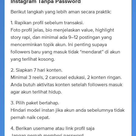
Instagram Tanpa Password
Berikut langkah yang lebih aman secara praktik:
1. Rapikan profil sebelum transaksi.
Foto profil jelas, bio menjelaskan value, highlight
story rapi, dan minimal ada 9–12 postingan yang
mencerminkan topik akun. Ini penting supaya
followers baru yang masuk tidak “mendarat” di akun
yang terlihat kosong.
2. Siapkan 7 hari konten.
Minimal 3 reels, 2 carousel edukasi, 2 konten ringan.
Anda butuh aktivitas konten setelah followers masuk
agar akun terlihat hidup.
3. Pilih paket bertahap.
Hindari model instan jika akun anda sebelumnya tidak
pernah naik cepat.
4. Berikan username atau link profil saja
Jangan pernah memberi password.