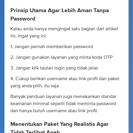
Prinsip Utama Agar Lebih Aman Tanpa
Password
Kalau anda hanya mengingat satu bagian dari artikel
ini, ingat yang ini:
1. Jangan pernah memberikan password
2. Jangan gunakan layanan yang minta kode OTP
3. Jangan klik tautan login yang tidak jelas
4. Cukup berikan username atau link profil dan paket
yang anda pilih, itu saja
Banyak panduan layanan juga menekankan standar
keamanan minimal seperti tidak meminta password
dan hanya butuh username atau link profil.
Menentukan Paket Yang Realistis Agar
Tidak Terlihat Aneh