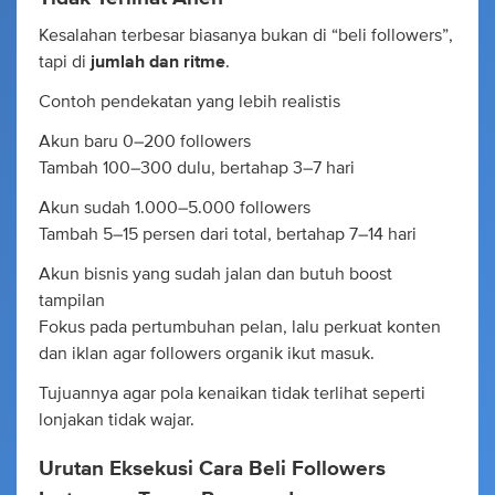
Kesalahan terbesar biasanya bukan di “beli followers”,
tapi di
jumlah dan ritme
.
Contoh pendekatan yang lebih realistis
Akun baru 0–200 followers
Tambah 100–300 dulu, bertahap 3–7 hari
Akun sudah 1.000–5.000 followers
Tambah 5–15 persen dari total, bertahap 7–14 hari
Akun bisnis yang sudah jalan dan butuh boost
tampilan
Fokus pada pertumbuhan pelan, lalu perkuat konten
dan iklan agar followers organik ikut masuk.
Tujuannya agar pola kenaikan tidak terlihat seperti
lonjakan tidak wajar.
Urutan Eksekusi Cara Beli Followers