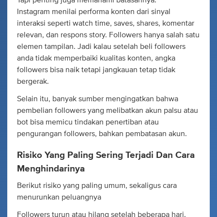
Instagram menilai performa konten dari sinyal
interaksi seperti watch time, saves, shares, komentar
relevan, dan respons story. Followers hanya salah satu
elemen tampilan. Jadi kalau setelah beli followers
anda tidak memperbaiki kualitas konten, angka
followers bisa naik tetapi jangkauan tetap tidak
bergerak.
Selain itu, banyak sumber mengingatkan bahwa
pembelian followers yang melibatkan akun palsu atau
bot bisa memicu tindakan penertiban atau
pengurangan followers, bahkan pembatasan akun.
Risiko Yang Paling Sering Terjadi Dan Cara
Menghindarinya
Berikut risiko yang paling umum, sekaligus cara
menurunkan peluangnya
Followers turun atau hilang setelah beberapa hari.