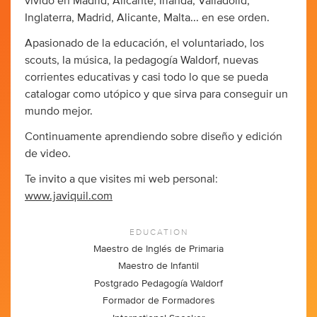
vivido en Madrid, Alicante, Irlanda, Valladolid,
Inglaterra, Madrid, Alicante, Malta... en ese orden.
Apasionado de la educación, el voluntariado, los
scouts, la música, la pedagogía Waldorf, nuevas
corrientes educativas y casi todo lo que se pueda
catalogar como utópico y que sirva para conseguir un
mundo mejor.
Continuamente aprendiendo sobre diseño y edición
de video.
Te invito a que visites mi web personal:
www.javiquil.com
EDUCATION
Maestro de Inglés de Primaria
Maestro de Infantil
Postgrado Pedagogía Waldorf
Formador de Formadores