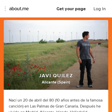
Get your page
Log In
JAVI QUILEZ
Alicante (Spain)
Nací un 20 de abril del 80 (10 años antes de la famosa
canción) en Las Palmas de Gran Canaria. Después he