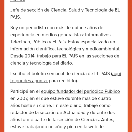
Jefe de sección de Ciencia, Salud y Tecnología de EL
PAÍS.
Soy un periodista con más de quince años de
experiencia en medios generalistas: Informativos
Telecinco, Público y El País. Estoy especializado en
información científica, tecnológica y medioambiental.
Desde 2014,
trabajo para EL PAÍS
en las secciones de
ciencia y tecnología del diario.
Escribo el boletín semanal de ciencia de EL PAÍS (
aquí
te puedes apuntar
para recibirlo).
Participé en el
equipo fundador del periódico Público
en 2007, en el que estuve durante más de cuatro
años hasta su cierre. En este diario, trabajé como
redactor de la sección de Actualidad y durante dos
años formé parte de la sección de Ciencias. Antes,
estuve trabajando un año y pico en la web de