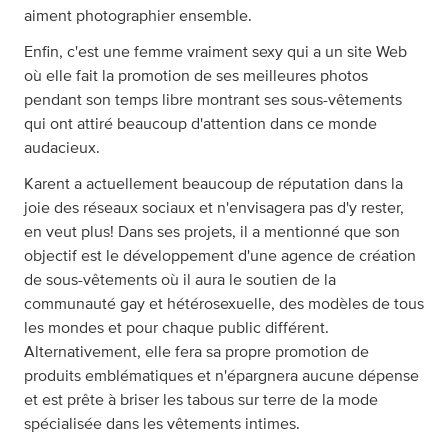
aiment photographier ensemble.
Enfin, c'est une femme vraiment sexy qui a un site Web
où elle fait la promotion de ses meilleures photos
pendant son temps libre montrant ses sous-vêtements
qui ont attiré beaucoup d'attention dans ce monde
audacieux.
Karent a actuellement beaucoup de réputation dans la
joie des réseaux sociaux et n'envisagera pas d'y rester,
en veut plus! Dans ses projets, il a mentionné que son
objectif est le développement d'une agence de création
de sous-vêtements où il aura le soutien de la
communauté gay et hétérosexuelle, des modèles de tous
les mondes et pour chaque public différent.
Alternativement, elle fera sa propre promotion de
produits emblématiques et n'épargnera aucune dépense
et est prête à briser les tabous sur terre de la mode
spécialisée dans les vêtements intimes.