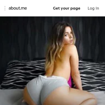
Get your page
Log In