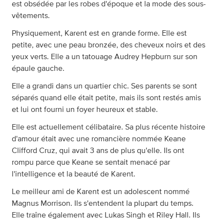
est obsédée par les robes d'époque et la mode des sous-
vêtements.
Physiquement, Karent est en grande forme. Elle est
petite, avec une peau bronzée, des cheveux noirs et des
yeux verts. Elle a un tatouage Audrey Hepburn sur son
épaule gauche.
Elle a grandi dans un quartier chic. Ses parents se sont
séparés quand elle était petite, mais ils sont restés amis
et lui ont fourni un foyer heureux et stable.
Elle est actuellement célibataire. Sa plus récente histoire
d'amour était avec une romancière nommée Keane
Clifford Cruz, qui avait 3 ans de plus qu'elle. Ils ont
rompu parce que Keane se sentait menacé par
l'intelligence et la beauté de Karent.
Le meilleur ami de Karent est un adolescent nommé
Magnus Morrison. Ils s'entendent la plupart du temps.
Elle traîne également avec Lukas Singh et Riley Hall. Ils