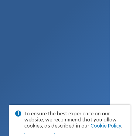
To ensure the best experience on our
website, we recommend that you allow
cookies, as described in our
Cookie Policy
.