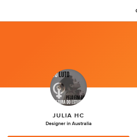
JULIA HC
Designer
in
Australia