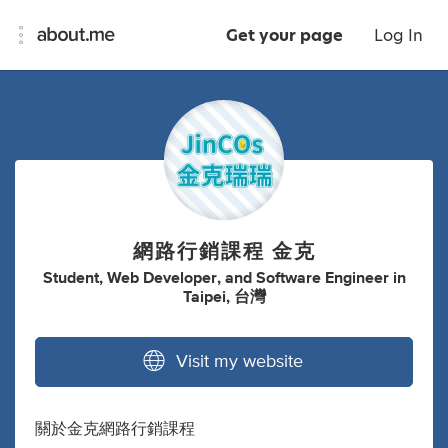
Get your page
Log In
網路行銷課程 金克
Student
,
Web Developer
,
and
Software Engineer
in
Taipei, 台灣
Visit my website
關於金克網路行銷課程