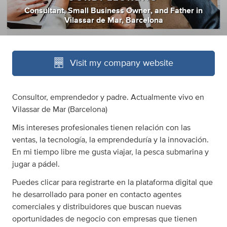
Consultant
,
Small Business Owner
,
and
Father
in
Vilassar de Mar, Barcelona
Visit my company website
Consultor, emprendedor y padre. Actualmente vivo en
Vilassar de Mar (Barcelona)
Mis intereses profesionales tienen relación con las
ventas, la tecnología, la emprendeduría y la innovación.
En mi tiempo libre me gusta viajar, la pesca submarina y
jugar a pádel.
Puedes clicar para registrarte en la plataforma digital que
he desarrollado para poner en contacto agentes
comerciales y distribuidores que buscan nuevas
oportunidades de negocio con empresas que tienen