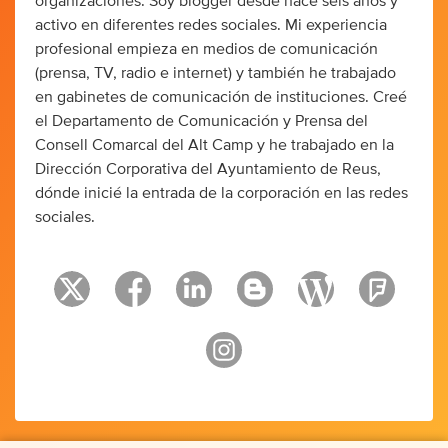
organizaciones. Soy blogger desde hace seis años y
activo en diferentes redes sociales. Mi experiencia
profesional empieza en medios de comunicación
(prensa, TV, radio e internet) y también he trabajado
en gabinetes de comunicación de instituciones. Creé
el Departamento de Comunicación y Prensa del
Consell Comarcal del Alt Camp y he trabajado en la
Dirección Corporativa del Ayuntamiento de Reus,
dónde inicié la entrada de la corporación en las redes
sociales.