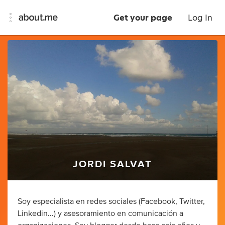
Get your page
Log In
JORDI SALVAT
Soy especialista en redes sociales (Facebook, Twitter,
Linkedin...) y asesoramiento en comunicación a