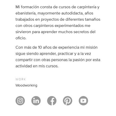
Mi formación consta de cursos de carpintería y
ebanistería, mayormente autodidacta, años
trabajados en proyectos de diferentes tamaños
con otros carpinteros experimentados me
sirvieron para aprender muchos secretos del
oficio.
Con más de 10 años de experiencia mi misión
sigue siendo aprender, practicar y a la vez
compartir con otras personas la pasión por esta
actividad en mis cursos.
WORK
Woodworking