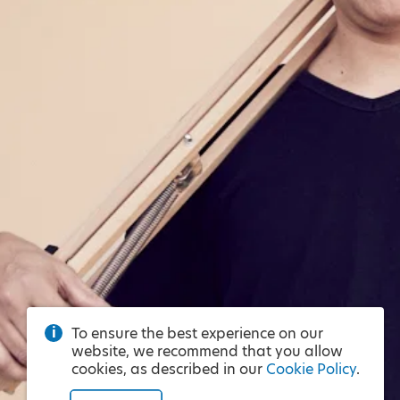
To ensure the best experience on our
website, we recommend that you allow
cookies, as described in our
Cookie Policy
.