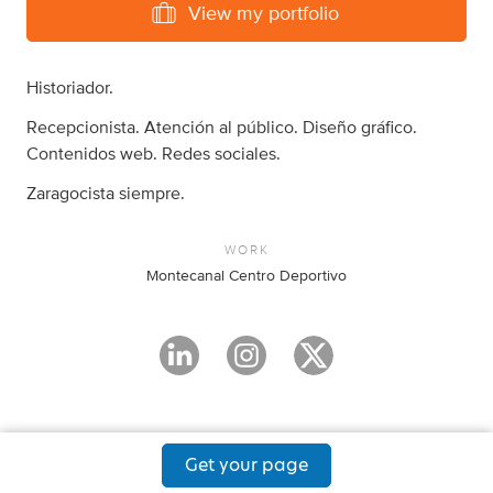
View my portfolio
Historiador.
Recepcionista. Atención al público. Diseño gráfico.
Contenidos web. Redes sociales.
Zaragocista siempre.
WORK
Montecanal Centro Deportivo
Get your page