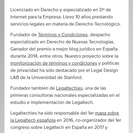
Licenciado en Derecho y especializado en Dº de
Internet para la Empresa. Llevo 10 años prestando
servicios legales en materia de Derecho Tecnológico.
Fundador de
Términos y Condiciones
, despacho
especializado en Derecho de Nuevas Tecnologías.
Ganador del premio a mejor blog jurídico en España
durante 2014, entre otros. Nuestro proyecto sobre la
monitorización de términos y condiciones
y políticas
de privacidad ha sido destacado por el Legal Design
LAB de la Universidad de Stanford.
Fundador también de
Legaltechies
, una de las
primeras consultoras nacionales especializadas en el
estudio e implementación de Legaltech.
Legaltechies ha sido responsable del 1er
mapa sobre
la Legaltech española
en 2016, co-organizador del 1er
congreso sobre Legaltech en España en 2017 y