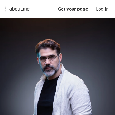
Get your page
Log In