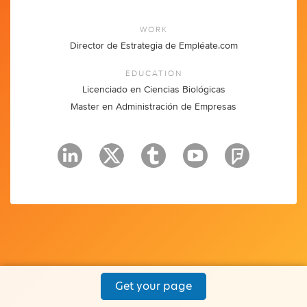
WORK
Director de Estrategia de Empléate.com
EDUCATION
Licenciado en Ciencias Biológicas
Master en Administración de Empresas
Get your page