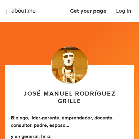
Get your page
Log In
JOSÉ MANUEL RODRÍGUEZ
GRILLE
Biólogo, líder-gerente, emprendedor, docente,
consultor, padre, esposo...
y en general, feliz.