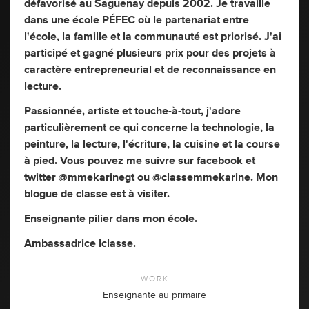
défavorisé au Saguenay depuis 2002. Je travaille
dans une école PÉFEC où le partenariat entre
l'école, la famille et la communauté est priorisé. J'ai
participé et gagné plusieurs prix pour des projets à
caractère entrepreneurial et de reconnaissance en
lecture.
Passionnée, artiste et touche-à-tout, j'adore
particulièrement ce qui concerne la technologie, la
peinture, la lecture, l'écriture, la cuisine et la course
à pied. Vous pouvez me suivre sur facebook et
twitter @mmekarinegt ou @classemmekarine. Mon
blogue de classe est à visiter.
Enseignante pilier dans mon école.
Ambassadrice Iclasse.
WORK
Enseignante au primaire