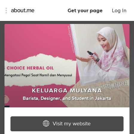
Get your page
Log In
KELUARGA MULYANA
Barista
,
Designer
,
and
Student
in
Jakarta
Visit my website