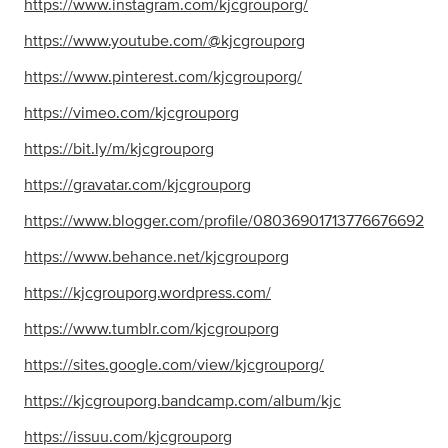
https://www.instagram.com/kjcgrouporg/
https://www.youtube.com/@kjcgrouporg
https://www.pinterest.com/kjcgrouporg/
https://vimeo.com/kjcgrouporg
https://bit.ly/m/kjcgrouporg
https://gravatar.com/kjcgrouporg
https://www.blogger.com/profile/08036901713776676692
https://www.behance.net/kjcgrouporg
https://kjcgrouporg.wordpress.com/
https://www.tumblr.com/kjcgrouporg
https://sites.google.com/view/kjcgrouporg/
https://kjcgrouporg.bandcamp.com/album/kjc
https://issuu.com/kjcgrouporg