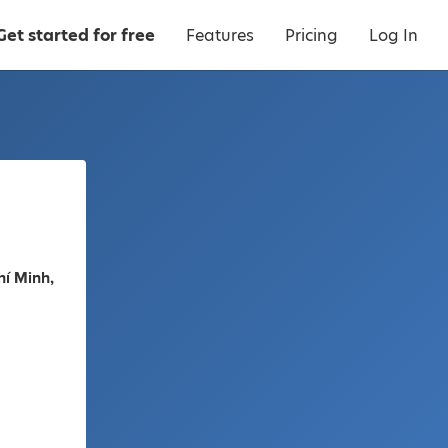
Get started for free
Features
Pricing
Log In
hí Minh,