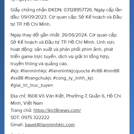
Giấy chứng nhận ĐKDN: 03128957726. Ngày cấp lần
đầu: 09/09/2023. Cơ quan cấp: Sở Kế hoạch và Đầu
tư TP. Hồ Chí Minh.
Ngày thay đổi gần nhất: 26/06/2024. Cơ quan cấp:
Sở Kế hoạch và Đầu tư TP. Hồ Chí Minh. Lĩnh vực
hoạt động: sản xuất và phân phối phim ảnh, phát
triển game trực tuyến, dịch vụ giải trí tổng hợp,
truyền thông và quảng cáo.
#kjc #lienminhkjc #lienminhkjcquocte #rr88 #mm88
#xx88 #trangchukjc #cong_ty_tnhh_kjc
#giai_tri_truc_tuyen
Địa chỉ: 1608 Võ Văn Kiệt, Phường 7, Quận 6, Hồ Chí
Minh, Việt Nam
Trang chủ:
https://kjct8news.com/
SDT: 0975 322222
Gmail:
bavet@lienminhkjc.com