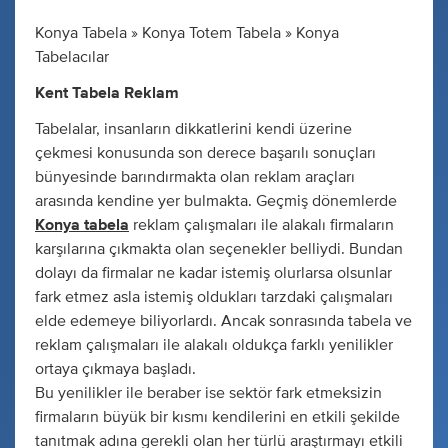
Konya Tabela » Konya Totem Tabela » Konya
Tabelacılar
Kent Tabela Reklam
Tabelalar, insanların dikkatlerini kendi üzerine
çekmesi konusunda son derece başarılı sonuçları
bünyesinde barındırmakta olan reklam araçları
arasında kendine yer bulmakta. Geçmiş dönemlerde
Konya tabela
reklam çalışmaları ile alakalı firmaların
karşılarına çıkmakta olan seçenekler belliydi. Bundan
dolayı da firmalar ne kadar istemiş olurlarsa olsunlar
fark etmez asla istemiş oldukları tarzdaki çalışmaları
elde edemeye biliyorlardı. Ancak sonrasında tabela ve
reklam çalışmaları ile alakalı oldukça farklı yenilikler
ortaya çıkmaya başladı.
Bu yenilikler ile beraber ise sektör fark etmeksizin
firmaların büyük bir kısmı kendilerini en etkili şekilde
tanıtmak adına gerekli olan her türlü araştırmayı etkili