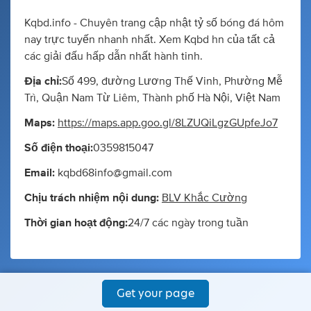
Kqbd.info - Chuyên trang cập nhật tỷ số bóng đá hôm
nay trực tuyến nhanh nhất. Xem Kqbd hn của tất cả
các giải đấu hấp dẫn nhất hành tinh.
Địa chỉ:
Số 499, đường Lương Thế Vinh, Phường Mễ
Trì, Quận Nam Từ Liêm, Thành phố Hà Nội, Việt Nam
Maps:
https://maps.app.goo.gl/8LZUQiLgzGUpfeJo7
Số điện thoại:
0359815047
Email:
kqbd68info@gmail.com
Chịu trách nhiệm nội dung:
BLV Khắc Cường
Thời gian hoạt động:
24/7 các ngày trong tuần
Get your page