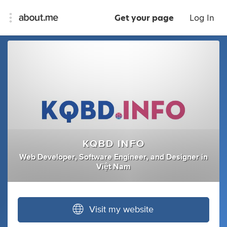
Get your page
Log In
KQBD INFO
Web Developer
,
Software Engineer
,
and
Designer
in
Việt Nam
Visit my website