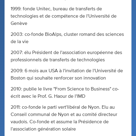
1999: fonde Unitec, bureau de transferts de
technologies et de compétence de l'Université de
Genève
2003: co-fonde BioAlps, cluster romand des sciences
de la vie
2007: élu Président de l'association européenne des
professionnels de transferts de technologies
2009: 6 mois aux USA à l'invitation de l'Université de
Boston qui souhaite renforcer son innovation
2010: publie le livre "From Science to Business" co-
écrit avec le Prof. G. Haour de l'IMD
2011: co-fonde le parti vert'libéral de Nyon. Elu au
Conseil communal de Nyon et au comité directeur
vaudois. Co-fonde et assume la Présidence de
l'association génération solaire