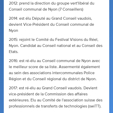
2012: prend la direction du groupe vert'libéral du
Conseil communal de Nyon (7 Conseillers)
2014: est élu Député au Grand Conseil vaudois,
devient Vice-Président du Conseil communal de
Nyon
2015: rejoint le Comité du Festival Visions du Réel,
Nyon. Candidat au Conseil national et au Conseil des
Etats.
2016: est ré-élu au Conseil communal de Nyon avec
le meilleur score de sa liste. Assermenté également
au sein des associations intercommunales Police
Région et du Conseil régional du district de Nyon.
2017: est ré-élu au Grand Conseil vaudois. Devient
vice-président de la Commission des affaires
extérieures. Elu au Comité de l'association suisse des
professionnels de transferts de technologies (swiTT).