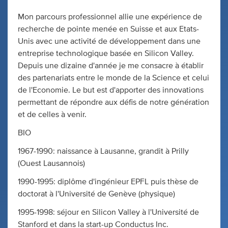
Mon parcours professionnel allie une expérience de
recherche de pointe menée en Suisse et aux Etats-
Unis avec une activité de développement dans une
entreprise technologique basée en Silicon Valley.
Depuis une dizaine d'année je me consacre à établir
des partenariats entre le monde de la Science et celui
de l'Economie. Le but est d'apporter des innovations
permettant de répondre aux défis de notre génération
et de celles à venir.
BIO
1967-1990: naissance à Lausanne, grandit à Prilly
(Ouest Lausannois)
1990-1995: diplôme d'ingénieur EPFL puis thèse de
doctorat à l'Université de Genève (physique)
1995-1998: séjour en Silicon Valley à l'Université de
Stanford et dans la start-up Conductus Inc.