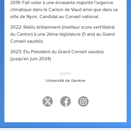
2019: Fait voter à une écrasante majorité l'urgence
climatique dans le Canton de Vaud ainsi que dans sa
ville de Nyon. Candidat au Conseil national.
2022: Réélu brillamment (meilleur score vert'libéral
du Canton) à une 2ème législature (5 ans) au Grand
Conseil vaudois.
2023: Elu Président du Grand Conseil vaudois
(jusqu'en juin 2024)
WORK
Université de Genève