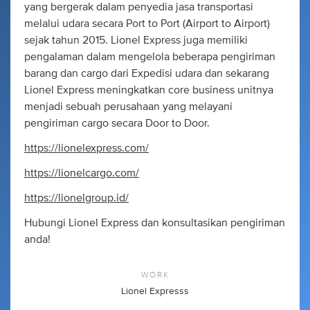
yang bergerak dalam penyedia jasa transportasi
melalui udara secara Port to Port (Airport to Airport)
sejak tahun 2015. Lionel Express juga memiliki
pengalaman dalam mengelola beberapa pengiriman
barang dan cargo dari Expedisi udara dan sekarang
Lionel Express meningkatkan core business unitnya
menjadi sebuah perusahaan yang melayani
pengiriman cargo secara Door to Door.
https://lionelexpress.com/
https://lionelcargo.com/
https://lionelgroup.id/
Hubungi Lionel Express dan konsultasikan pengiriman
anda!
WORK
Lionel Expresss