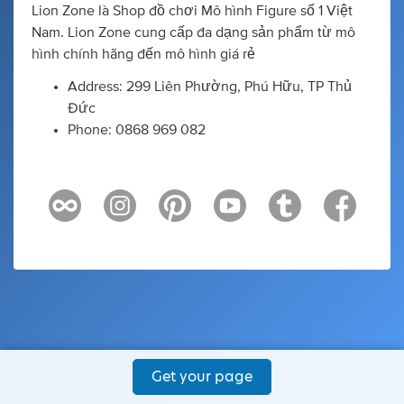
Lion Zone là Shop đồ chơi Mô hình Figure số 1 Việt
Nam. Lion Zone cung cấp đa dạng sản phẩm từ mô
hình chính hãng đến mô hình giá rẻ
Address: 299 Liên Phường, Phú Hữu, TP Thủ
Đức
Phone: 0868 969 082
Get your page