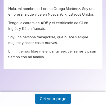
Hola, mi nombre es Lorena Ortega Martínez. Soy una
empresaria que vive en Nueva York, Estados Unidos.
Tengo la carrera de ADE y el certificado de C1 en
inglés y B2 en francés.
Soy una persona trabajadora, que busca siempre
mejorar y hacer cosas nuevas.
En mi tiempo libre me encanta leer, ver series y pasar
tiempo con mi familia.
Get your page