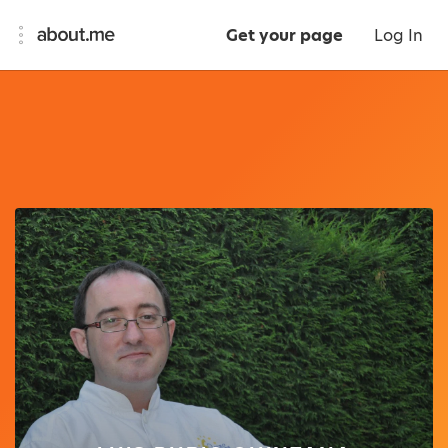
Get your page
Log In