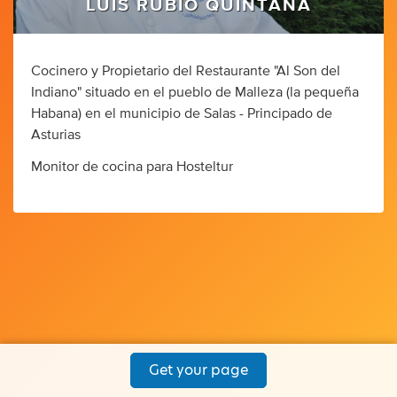
LUIS RUBIO QUINTANA
Cocinero y Propietario del Restaurante "Al Son del
Indiano" situado en el pueblo de Malleza (la pequeña
Habana) en el municipio de Salas - Principado de
Asturias
Monitor de cocina para Hosteltur
Get your page