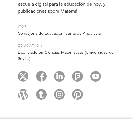
escuela digital para la educación de hoy
, y
publicaciones sobre Matemá
WORK
Consejería de Educación, Junta de Andalucía
EDUCATION
Licenciado en Ciencias Matemáticas (Universidad de
Sevilla)