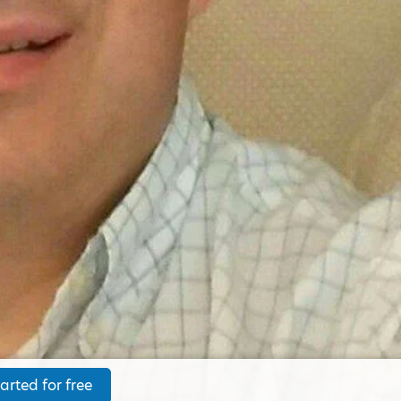
arted for free