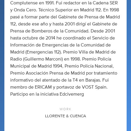
Complutense en 1991. Fui redactor en la Cadena SER
y Onda Cero. Técnico Superior en Madrid 112. En 1998
pasé a formar parte del Gabinete de Prensa de Madrid
112, desde ese año y hasta 2001 dirigí el Gabinete de
Prensa de Bomberos de la Comunidad. Desde 2001
hasta octubre de 2014 he coordinado el Servicio de
Información de Emergencias de la Comunidad de
Madrid (Emergencias 112). Premio Villa de Madrid de
Radio (Guillermo Marconi) en 1998. Premio Policía
Municipal de Madrid 1994, Premio Policía Nacional,
Premio Asociación Prensa de Madrid por tratamiento
informativo del atentado de la T4 en Barajas. Fui
membro de ERICAM y portavoz de VOST Spain.
Participo en la iniciativa Edcivemerg
WORK
LLORENTE & CUENCA