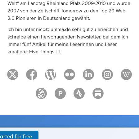
Welt“ am Landtag Rheinland-Pfalz 2009/2010 und wurde
2007 von der Zeitschrift Tomorrow zu den Top 20 Web
2.0 Pionieren in Deutschland gewählt.
Ich bin unter
nico@lumma.de
sehr gut zu erreichen und
schreibe einen hervorragenden Newsletter, bei dem ich
immer fünf Artikel für meine Leserinnen und Leser
kuratiere:
Five Things
✌🏻
arted for free