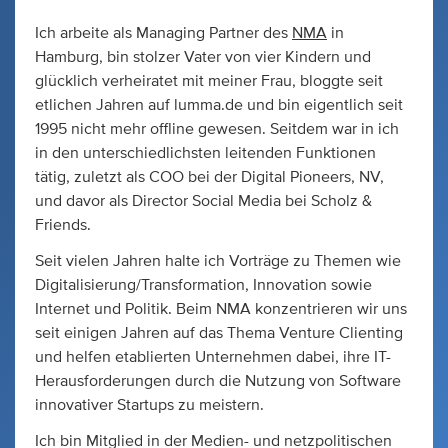
Ich arbeite als Managing Partner des
NMA
in
Hamburg, bin stolzer Vater von vier Kindern und
glücklich verheiratet mit meiner Frau, bloggte seit
etlichen Jahren auf lumma.de und bin eigentlich seit
1995 nicht mehr offline gewesen. Seitdem war in ich
in den unterschiedlichsten leitenden Funktionen
tätig, zuletzt als COO bei der Digital Pioneers, NV,
und davor als Director Social Media bei Scholz &
Friends.
Seit vielen Jahren halte ich Vorträge zu Themen wie
Digitalisierung/Transformation, Innovation sowie
Internet und Politik. Beim NMA konzentrieren wir uns
seit einigen Jahren auf das Thema Venture Clienting
und helfen etablierten Unternehmen dabei, ihre IT-
Herausforderungen durch die Nutzung von Software
innovativer Startups zu meistern.
Ich bin Mitglied in der Medien- und netzpolitischen