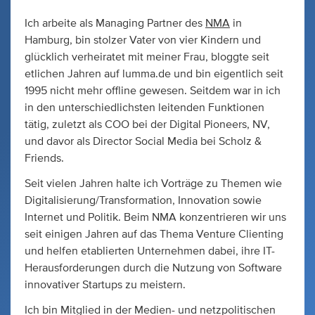
Ich arbeite als Managing Partner des
NMA
in
Hamburg, bin stolzer Vater von vier Kindern und
glücklich verheiratet mit meiner Frau, bloggte seit
etlichen Jahren auf lumma.de und bin eigentlich seit
1995 nicht mehr offline gewesen. Seitdem war in ich
in den unterschiedlichsten leitenden Funktionen
tätig, zuletzt als COO bei der Digital Pioneers, NV,
und davor als Director Social Media bei Scholz &
Friends.
Seit vielen Jahren halte ich Vorträge zu Themen wie
Digitalisierung/Transformation, Innovation sowie
Internet und Politik. Beim NMA konzentrieren wir uns
seit einigen Jahren auf das Thema Venture Clienting
und helfen etablierten Unternehmen dabei, ihre IT-
Herausforderungen durch die Nutzung von Software
innovativer Startups zu meistern.
Ich bin Mitglied in der Medien- und netzpolitischen