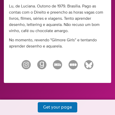
Lu, de Luciana. Outono de 1979. Brasília. Pago as
contas com o Direito e preencho as horas vagas com
livros, filmes, séries e viagens. Tento aprender
desenho, lettering e aquarela. Não recuso um bom
vinho, café ou chocolate amargo.
No momento, revendo "Gilmore Girls” e tentando
aprender desenho e aquarela.
Get your page