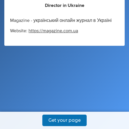
Director
in
Ukraine
Magazine - український онлайн журнал в Україні
Website:
https://magazine.com.ua
Get your page