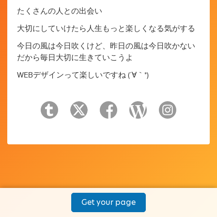
たくさんの人との出会い
大切にしていけたら人生もっと楽しくなる気がする
今日の風は今日吹くけど、昨日の風は今日吹かない
だから毎日大切に生きていこうよ
WEBデザインって楽しいですね (´∀｀*)
Get your page