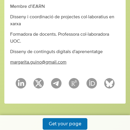
Membre d'iEARN
Disseny i coordinació de projectes col·laboratius en
xarxa
Formadora de docents. Professora col·laboradora
UOC.
Disseny de continguts digitals d'aprenentatge
margarita.guino@gmail.com
Get your page