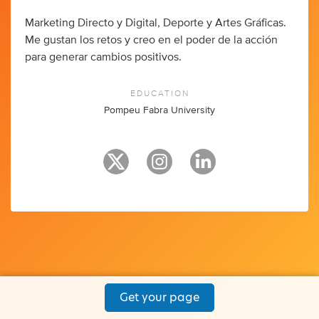
Marketing Directo y Digital, Deporte y Artes Gráficas.
Me gustan los retos y creo en el poder de la acción
para generar cambios positivos.
EDUCATION
Pompeu Fabra University
Get your page