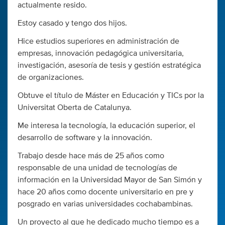
actualmente resido.
Estoy casado y tengo dos hijos.
Hice estudios superiores en administración de
empresas, innovación pedagógica universitaria,
investigación, asesoría de tesis y gestión estratégica
de organizaciones.
Obtuve el título de Máster en Educación y TICs por la
Universitat Oberta de Catalunya.
Me interesa la tecnología, la educación superior, el
desarrollo de software y la innovación.
Trabajo desde hace más de 25 años como
responsable de una unidad de tecnologías de
información en la Universidad Mayor de San Simón y
hace 20 años como docente universitario en pre y
posgrado en varias universidades cochabambinas.
Un proyecto al que he dedicado mucho tiempo es a