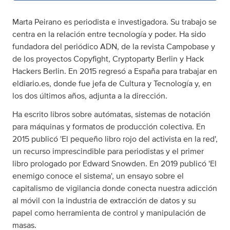
Marta Peirano es periodista e investigadora. Su trabajo se
centra en la relación entre tecnología y poder. Ha sido
fundadora del periódico ADN, de la revista Campobase y
de los proyectos Copyfight, Cryptoparty Berlin y Hack
Hackers Berlin. En 2015 regresó a España para trabajar en
eldiario.es, donde fue jefa de Cultura y Tecnología y, en
los dos últimos años, adjunta a la dirección.
Ha escrito libros sobre autómatas, sistemas de notación
para máquinas y formatos de producción colectiva. En
2015 publicó 'El pequeño libro rojo del activista en la red',
un recurso imprescindible para periodistas y el primer
libro prologado por Edward Snowden. En 2019 publicó 'El
enemigo conoce el sistema', un ensayo sobre el
capitalismo de vigilancia donde conecta nuestra adicción
al móvil con la industria de extracción de datos y su
papel como herramienta de control y manipulación de
masas.