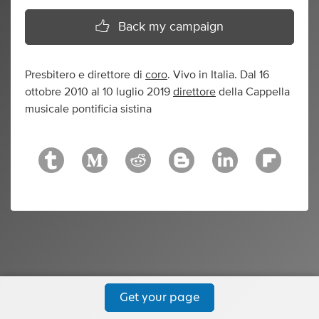
Back my campaign
Presbitero e direttore di
coro
. Vivo in Italia. Dal 16
ottobre 2010 al 10 luglio 2019
direttore
della Cappella
musicale pontificia sistina
Get your page