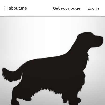
Get your page
Log In