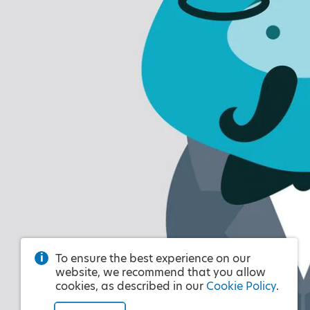
To ensure the best experience on our
website, we recommend that you allow
cookies, as described in our
Cookie Policy
.