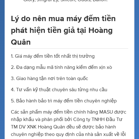
Lý do nên mua máy đếm tiền
phát hiện tiền giả tại Hoàng
Quân
1. Giá máy đếm tiền tốt nhất thị trường
2. Đa dạng mẫu mã tính năng kiểm đếm xịn xò
3. Giao hàng tận nơi trên toàn quốc
4. Tư vấn kỹ thuật chuyên sâu từng nhu cầu
5. Bảo hành bảo trì máy đếm tiền chuyên nghiệp
Các sản phẩm máy đếm tiền chính hãng MASU được
nhập khẩu và phân phối bởi Công ty TNHH Đầu Tư
TM DV XNK Hoàng Quân đều sẽ được bảo hành
chuyên nghiệp theo quy định của nhà sản xuất về lỗi