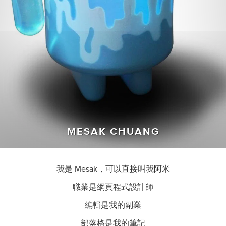
MESAK CHUANG
我是 Mesak，可以直接叫我阿米
職業是網頁程式設計師
編輯是我的副業
部落格是我的筆記